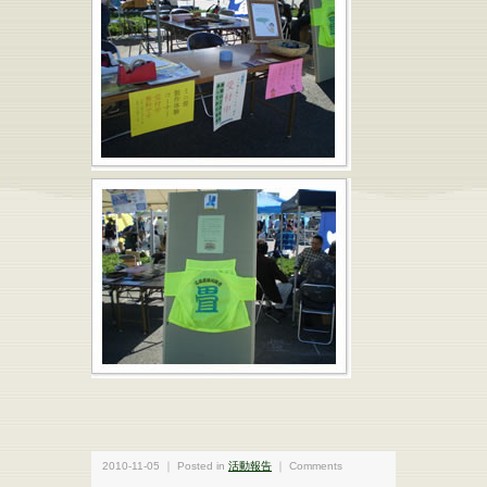
2010-11-05 ｜ Posted in
活動報告
｜
Comments