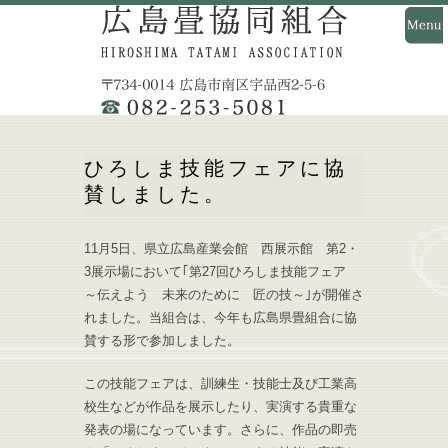
ひろしま技能フェアに協
賛しました。
11月5日、県立広島産業会館 西展示館 第2・
3展示場において｢第27回ひろしま技能フェア
～伝えよう 未来のために 匠の技～｣が開催さ
れました。当組合は、今年も広島県畳組合に協
賛する形で参加しました。
この技能フェアは、訓練生・技能士及び工業高
校生などが作品を展示したり、実演する貴重な
発表の場になっています。さらに、作品の即売