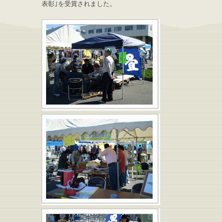
表彰｣を受賞されました。