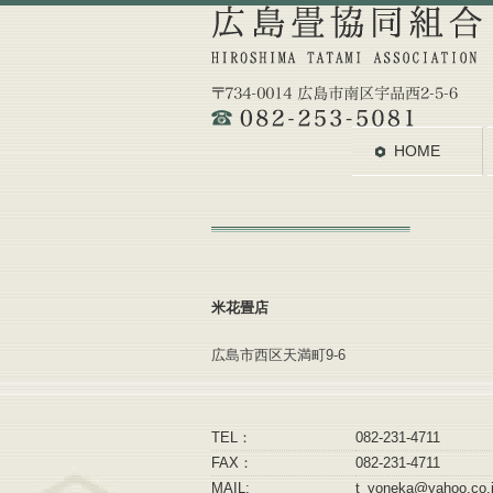
HOME
米花畳店
広島市西区天満町9-6
TEL：
082-231-4711
FAX：
082-231-4711
MAIL:
t_yoneka@yahoo.co.