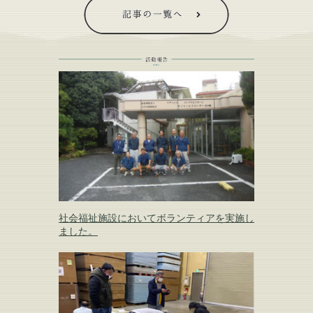
社会福祉施設においてボランティアを実施し
ました。