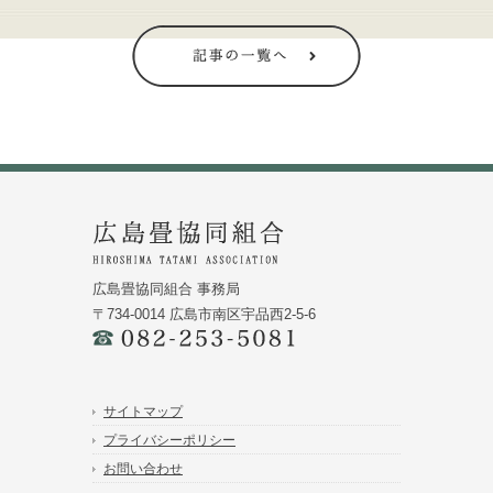
広島畳協同組合 事務局
〒734-0014 広島市南区宇品西2-5-6
サイトマップ
プライバシーポリシー
お問い合わせ