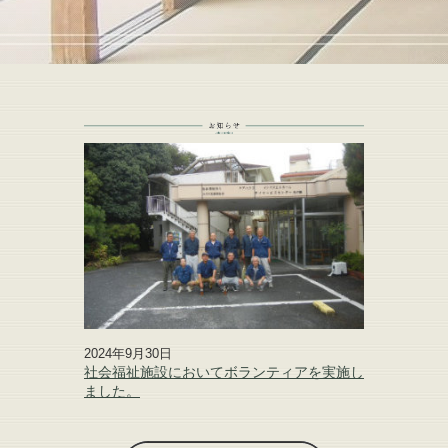
2024年9月30日
社会福祉施設においてボランティアを実施し
ました。